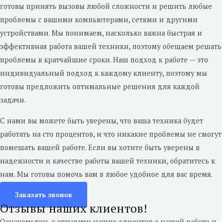
готовы принять вызовы любой сложности и решить любые
проблемы с вашими компьютерами, сетями и другими
устройствами. Мы понимаем, насколько важна быстрая и
эффективная работа вашей техники, поэтому обещаем решать
проблемы в кратчайшие сроки. Наш подход к работе — это
индивидуальный подход к каждому клиенту, поэтому мы
готовы предложить оптимальные решения для каждой
задачи.
С нами вы можете быть уверены, что ваша техника будет
работать на сто процентов, и что никакие проблемы не смогут
помешать вашей работе. Если вы хотите быть уверены в
надежности и качестве работы вашей техники, обратитесь к
нам. Мы готовы помочь вам в любое удобное для вас время.
Заказать звонок
Отзывы наших клиентов!
Ознакомьтесь с отзывами наших клиентов о нашей работе и