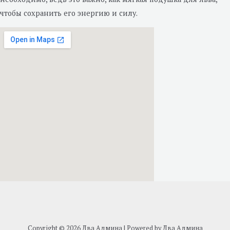
чтобы сохранить его энергию и силу.
Copyright © 2026 Два Админа | Powered by Два Админа