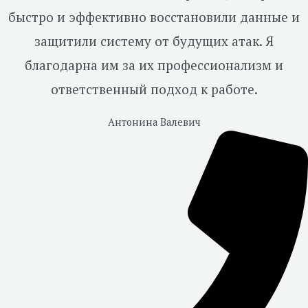
быстро и эффективно восстановили данные и
защитили систему от будущих атак. Я
благодарна им за их профессионализм и
ответственный подход к работе.
Антонина Валевич