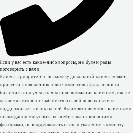
Если у вас есть какие-либо вопросы, мы будем рады
поговорить с вами
Клиент приоритетен, поскольку довольный клиент может
привести к появлению новых клиентов. Для успешного
бизнеса важно уделять должное внимание клиентам, так же
как земля искренне заботится о своей поверхности и
поддерживает жизнь на ней. Взаимоотношения с клиентами
неожиданно могут быть воздействованы внешними
факторами, но поддерживать связь и уважение к клиенту
необходимо, ведь это важно, как мягкая подушка для льва,