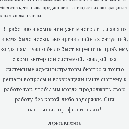
убедитесь, что наша преданность заставляет их возвращаться
к нам снова и снова.
Я работаю в компании уже много лет, и за это
время было несколько чрезвычайных ситуаций,
когда нам нужно было быстро решить проблему
с компьютерной системой. Каждый раз
системные администраторы быстро и точно
решали вопросы и возвращали нашу систему к
работе так, чтобы мы могли продолжать свою
работу без какой-либо задержки. Они
настоящие профессионалы!
Лариса Князева