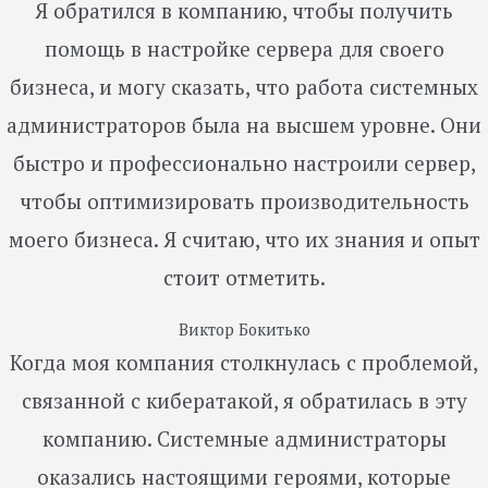
Я обратился в компанию, чтобы получить
помощь в настройке сервера для своего
бизнеса, и могу сказать, что работа системных
администраторов была на высшем уровне. Они
быстро и профессионально настроили сервер,
чтобы оптимизировать производительность
моего бизнеса. Я считаю, что их знания и опыт
стоит отметить.
Виктор Бокитько
Когда моя компания столкнулась с проблемой,
связанной с кибератакой, я обратилась в эту
компанию. Системные администраторы
оказались настоящими героями, которые