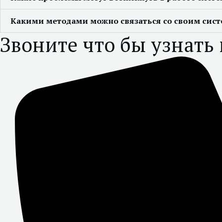
Какими методами можно связаться со своим си
Звоните что бы узнать