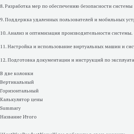
8. Разработка мер по обеспечению безопасности системы 
9. Поддержка удаленных пользователей и мобильных уст
10. Анализ и оптимизация производительности системы.
11. Настройка и использование виртуальных машин и сис
12. Подготовка документации и инструкций по эксплуат
В две колонки
Вертикальный
Горизонтальный
Калькулятор цены
Summary
Название
Итого