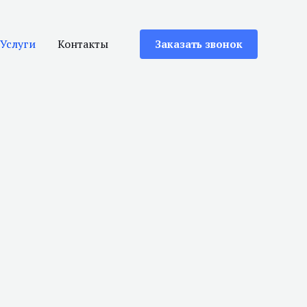
Услуги
Контакты
Заказать звонок